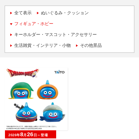
全て表示
ぬいぐるみ・クッション
フィギュア・ホビー
キーホルダー・マスコット・アクセサリー
生活雑貨・インテリア・小物
その他景品
8
26
2026年
月
日～登場