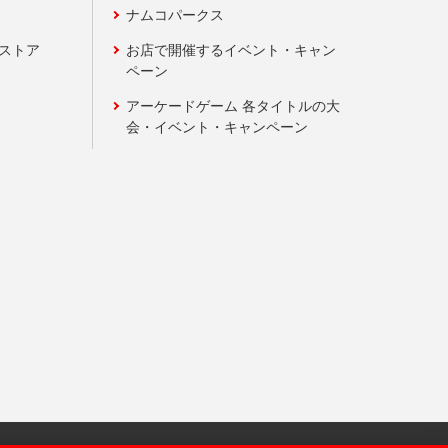
ナムコパークス
ンストア
お店で開催するイベント・キャン
ペーン
アーケードゲーム 各タイトルの大
会・イベント・キャンペーン