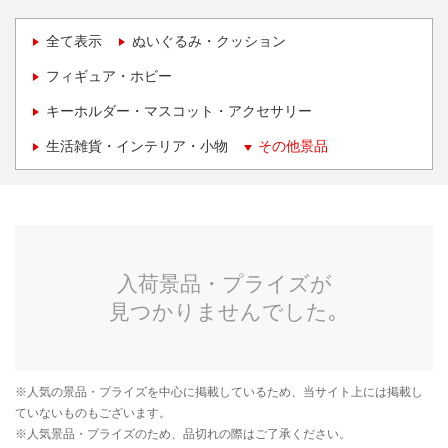
全て表示
ぬいぐるみ・クッション
フィギュア・ホビー
キーホルダー・マスコット・アクセサリー
生活雑貨・インテリア・小物
その他景品