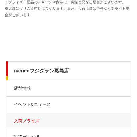
namcoフジグラン葛島店
店舗情報
イベント&ニュース
入荷プライズ
設置ゲーム機