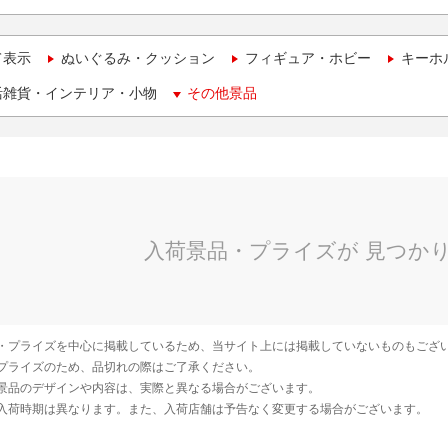
て表示
ぬいぐるみ・クッション
フィギュア・ホビー
キーホ
活雑貨・インテリア・小物
その他景品