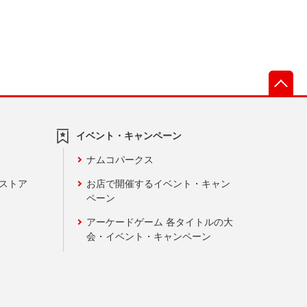
先
イベント・キャンペーン
ナムコパークス
ンストア
お店で開催するイベント・キャン
ペーン
アーケードゲーム 各タイトルの大
会・イベント・キャンペーン