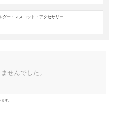
ルダー・マスコット・アクセサリー