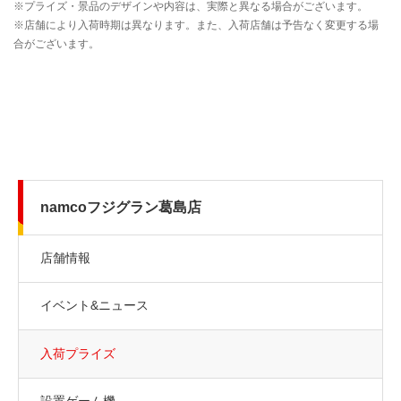
namcoフジグラン葛島店
店舗情報
イベント&ニュース
入荷プライズ
設置ゲーム機