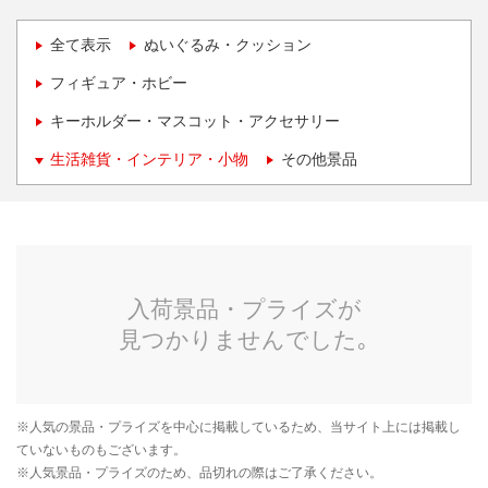
全て表示
ぬいぐるみ・クッション
フィギュア・ホビー
キーホルダー・マスコット・アクセサリー
生活雑貨・インテリア・小物
その他景品