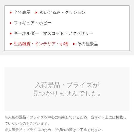
全て表示
ぬいぐるみ・クッション
フィギュア・ホビー
キーホルダー・マスコット・アクセサリー
生活雑貨・インテリア・小物
その他景品