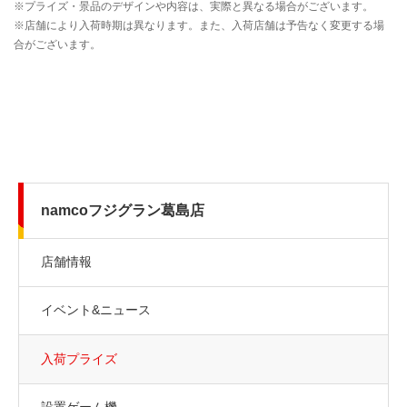
namcoフジグラン葛島店
店舗情報
イベント&ニュース
入荷プライズ
設置ゲーム機