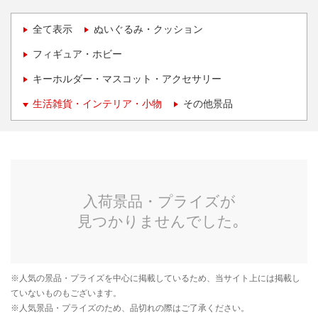
全て表示
ぬいぐるみ・クッション
フィギュア・ホビー
キーホルダー・マスコット・アクセサリー
生活雑貨・インテリア・小物
その他景品