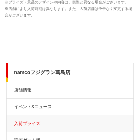
namcoフジグラン葛島店
店舗情報
イベント&ニュース
入荷プライズ
設置ゲーム機