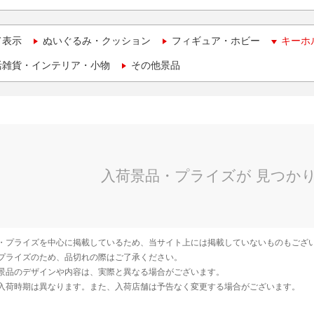
て表示
ぬいぐるみ・クッション
フィギュア・ホビー
キーホ
活雑貨・インテリア・小物
その他景品