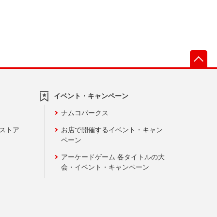
先
イベント・キャンペーン
ナムコパークス
ンストア
お店で開催するイベント・キャン
ペーン
アーケードゲーム 各タイトルの大
会・イベント・キャンペーン