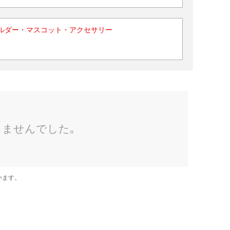
ルダー・マスコット・アクセサリー