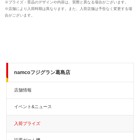
namcoフジグラン葛島店
店舗情報
イベント&ニュース
入荷プライズ
設置ゲーム機