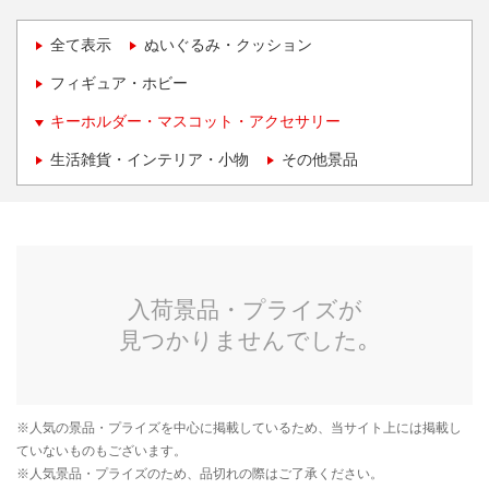
全て表示
ぬいぐるみ・クッション
フィギュア・ホビー
キーホルダー・マスコット・アクセサリー
生活雑貨・インテリア・小物
その他景品