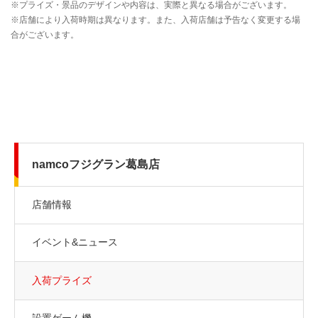
namcoフジグラン葛島店
店舗情報
イベント&ニュース
入荷プライズ
設置ゲーム機