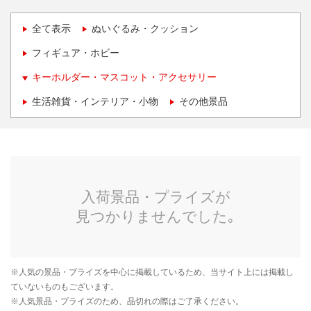
全て表示
ぬいぐるみ・クッション
フィギュア・ホビー
キーホルダー・マスコット・アクセサリー
生活雑貨・インテリア・小物
その他景品