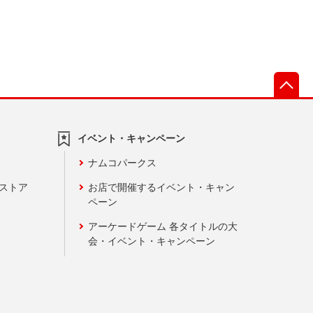
先
イベント・キャンペーン
ナムコパークス
ンストア
お店で開催するイベント・キャン
ペーン
アーケードゲーム 各タイトルの大
会・イベント・キャンペーン