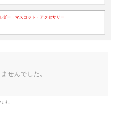
ルダー・マスコット・アクセサリー