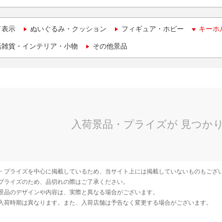
て表示
ぬいぐるみ・クッション
フィギュア・ホビー
キーホ
活雑貨・インテリア・小物
その他景品