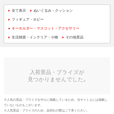
全て表示
ぬいぐるみ・クッション
フィギュア・ホビー
キーホルダー・マスコット・アクセサリー
生活雑貨・インテリア・小物
その他景品