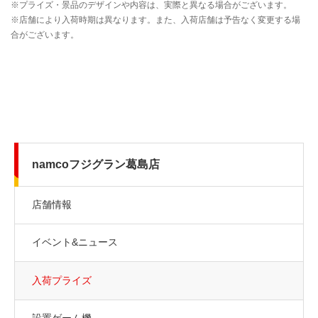
namcoフジグラン葛島店
店舗情報
イベント&ニュース
入荷プライズ
設置ゲーム機