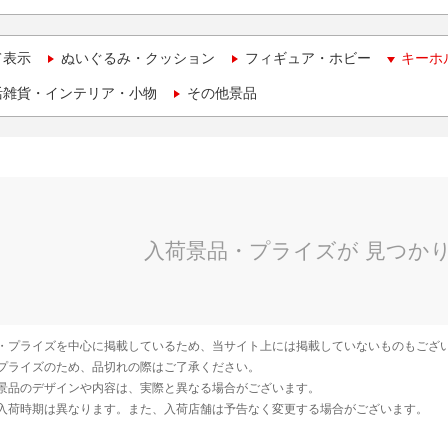
て表示
ぬいぐるみ・クッション
フィギュア・ホビー
キーホ
活雑貨・インテリア・小物
その他景品