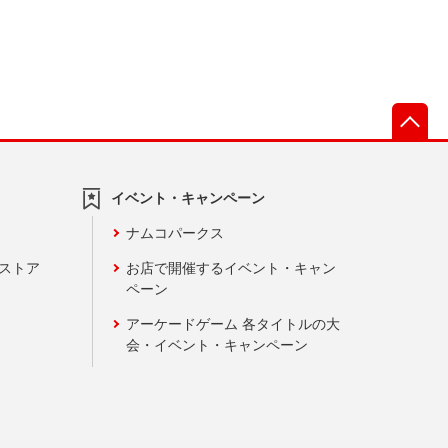
先
イベント・キャンペーン
ナムコパークス
ンストア
お店で開催するイベント・キャン
ペーン
アーケードゲーム 各タイトルの大
会・イベント・キャンペーン