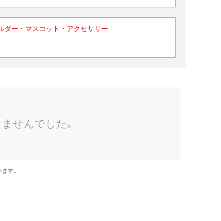
ルダー・マスコット・アクセサリー