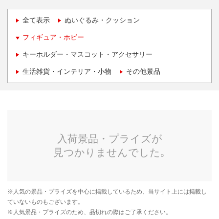
全て表示
ぬいぐるみ・クッション
フィギュア・ホビー
キーホルダー・マスコット・アクセサリー
生活雑貨・インテリア・小物
その他景品