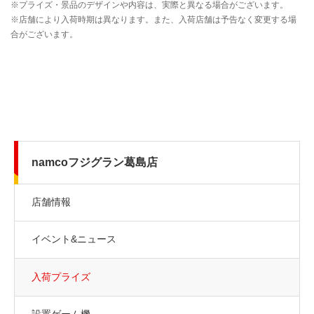
namcoフジグラン葛島店
店舗情報
イベント&ニュース
入荷プライズ
設置ゲーム機