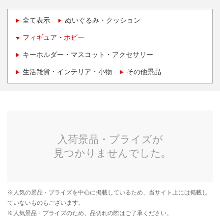
全て表示
ぬいぐるみ・クッション
フィギュア・ホビー
キーホルダー・マスコット・アクセサリー
生活雑貨・インテリア・小物
その他景品