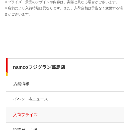
namcoフジグラン葛島店
店舗情報
イベント&ニュース
入荷プライズ
設置ゲーム機