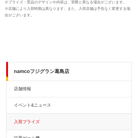
namcoフジグラン葛島店
店舗情報
イベント&ニュース
入荷プライズ
設置ゲーム機