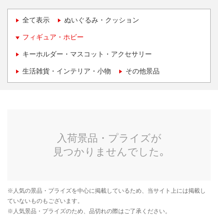
全て表示
ぬいぐるみ・クッション
フィギュア・ホビー
キーホルダー・マスコット・アクセサリー
生活雑貨・インテリア・小物
その他景品