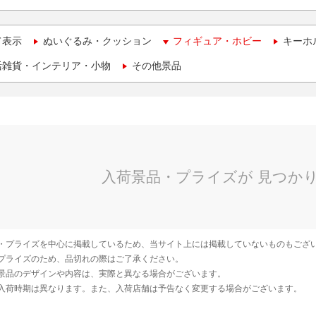
て表示
ぬいぐるみ・クッション
フィギュア・ホビー
キーホ
活雑貨・インテリア・小物
その他景品