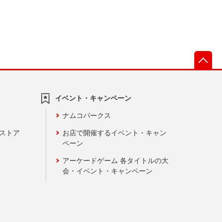
先
イベント・キャンペーン
ナムコパークス
ンストア
お店で開催するイベント・キャン
ペーン
アーケードゲーム 各タイトルの大
会・イベント・キャンペーン