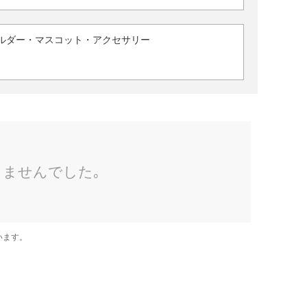
ルダー・マスコット・アクセサリー