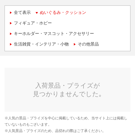
全て表示
ぬいぐるみ・クッション
フィギュア・ホビー
キーホルダー・マスコット・アクセサリー
生活雑貨・インテリア・小物
その他景品