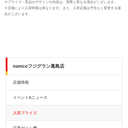
namcoフジグラン葛島店
店舗情報
イベント&ニュース
入荷プライズ
設置ゲーム機