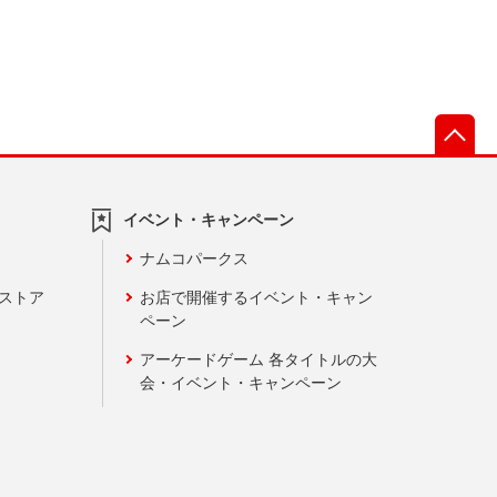
先
イベント・キャンペーン
ナムコパークス
ンストア
お店で開催するイベント・キャン
ペーン
アーケードゲーム 各タイトルの大
会・イベント・キャンペーン