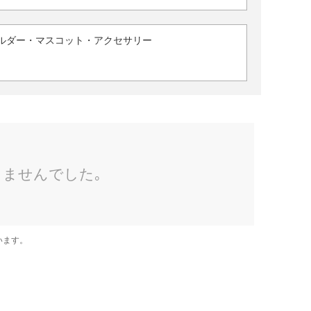
ルダー・マスコット・アクセサリー