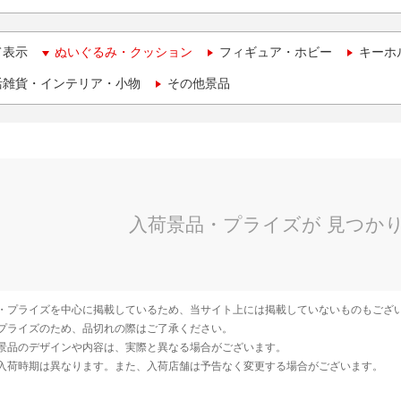
て表示
ぬいぐるみ・クッション
フィギュア・ホビー
キーホ
活雑貨・インテリア・小物
その他景品