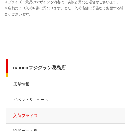
namcoフジグラン葛島店
店舗情報
イベント&ニュース
入荷プライズ
設置ゲーム機