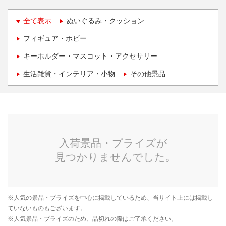
全て表示
ぬいぐるみ・クッション
フィギュア・ホビー
キーホルダー・マスコット・アクセサリー
生活雑貨・インテリア・小物
その他景品