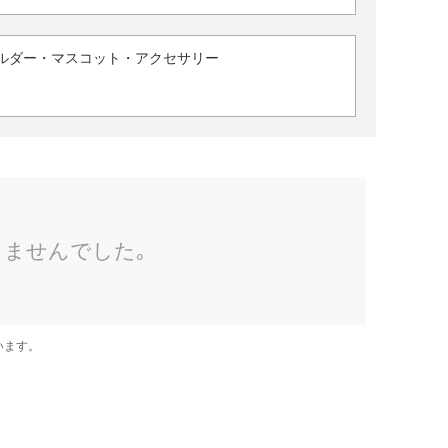
ルダー・マスコット・アクセサリー