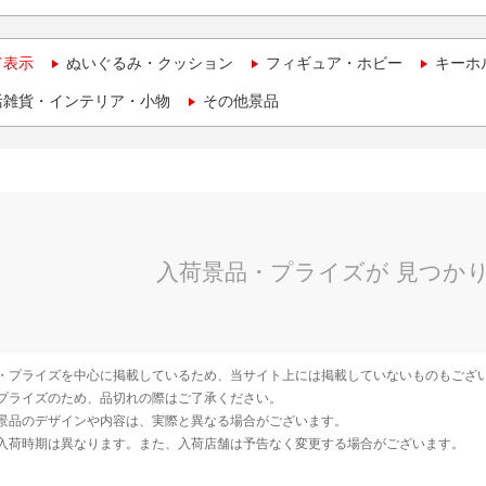
て表示
ぬいぐるみ・クッション
フィギュア・ホビー
キーホ
活雑貨・インテリア・小物
その他景品