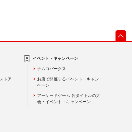
先
イベント・キャンペーン
ナムコパークス
ンストア
お店で開催するイベント・キャン
ペーン
アーケードゲーム 各タイトルの大
会・イベント・キャンペーン