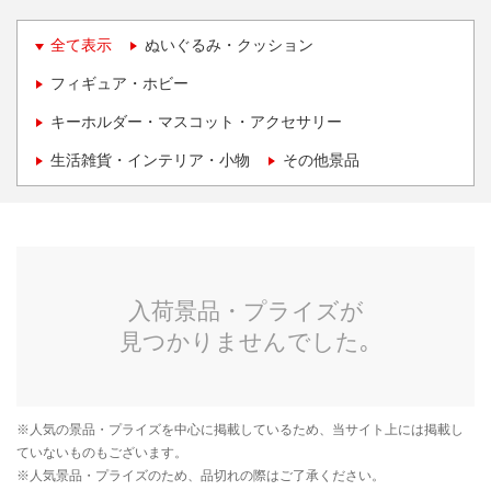
全て表示
ぬいぐるみ・クッション
フィギュア・ホビー
キーホルダー・マスコット・アクセサリー
生活雑貨・インテリア・小物
その他景品