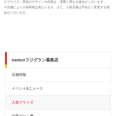
namcoフジグラン葛島店
店舗情報
イベント&ニュース
入荷プライズ
設置ゲーム機