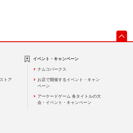
先
イベント・キャンペーン
ナムコパークス
ンストア
お店で開催するイベント・キャン
ペーン
アーケードゲーム 各タイトルの大
会・イベント・キャンペーン