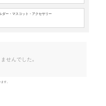
ルダー・マスコット・アクセサリー