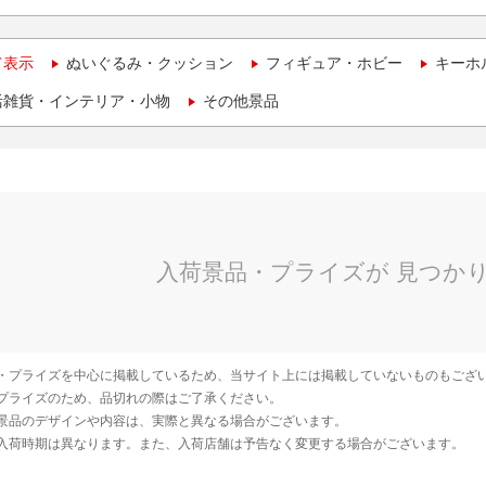
て表示
ぬいぐるみ・クッション
フィギュア・ホビー
キーホ
活雑貨・インテリア・小物
その他景品