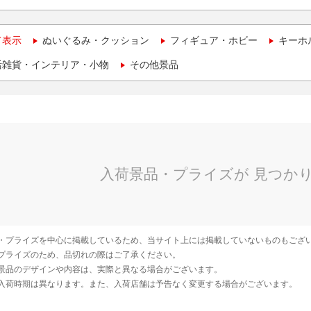
て表示
ぬいぐるみ・クッション
フィギュア・ホビー
キーホ
活雑貨・インテリア・小物
その他景品