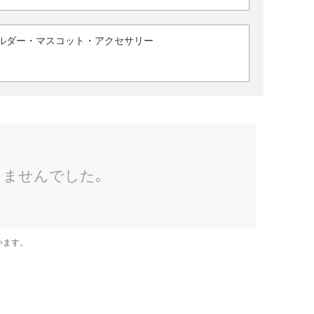
ルダー・マスコット・アクセサリー