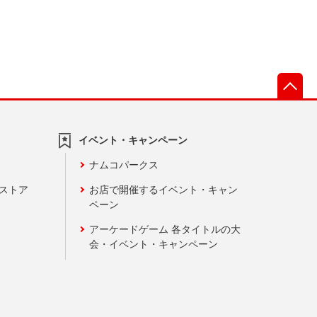
先
イベント・キャンペーン
ナムコパークス
ンストア
お店で開催するイベント・キャン
ペーン
アーケードゲーム 各タイトルの大
会・イベント・キャンペーン