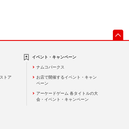
先
イベント・キャンペーン
ナムコパークス
ンストア
お店で開催するイベント・キャン
ペーン
アーケードゲーム 各タイトルの大
会・イベント・キャンペーン