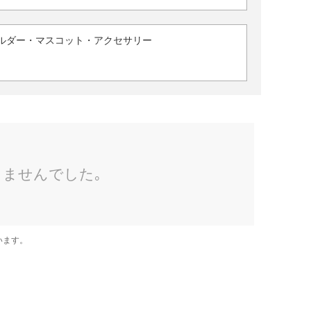
ルダー・マスコット・アクセサリー