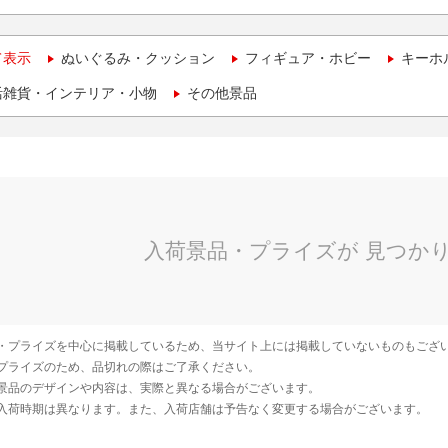
て表示
ぬいぐるみ・クッション
フィギュア・ホビー
キーホ
活雑貨・インテリア・小物
その他景品