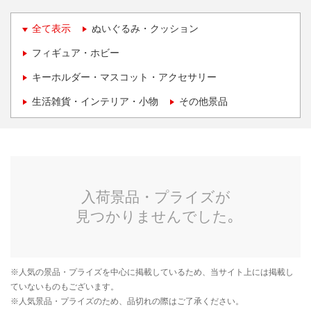
全て表示
ぬいぐるみ・クッション
フィギュア・ホビー
キーホルダー・マスコット・アクセサリー
生活雑貨・インテリア・小物
その他景品