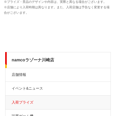
namcoラゾーナ川崎店
店舗情報
イベント&ニュース
入荷プライズ
設置ゲーム機