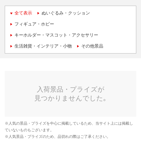
全て表示
ぬいぐるみ・クッション
フィギュア・ホビー
キーホルダー・マスコット・アクセサリー
生活雑貨・インテリア・小物
その他景品