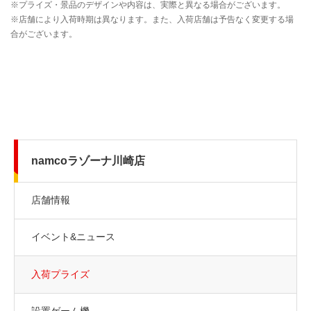
namcoラゾーナ川崎店
店舗情報
イベント&ニュース
入荷プライズ
設置ゲーム機