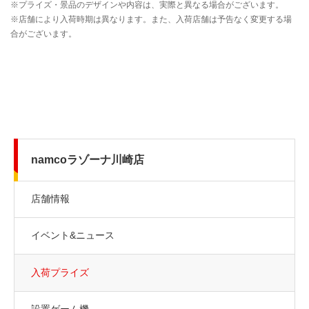
namcoラゾーナ川崎店
店舗情報
イベント&ニュース
入荷プライズ
設置ゲーム機