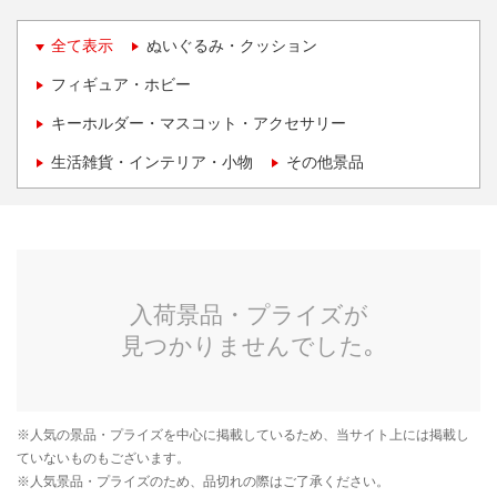
全て表示
ぬいぐるみ・クッション
フィギュア・ホビー
キーホルダー・マスコット・アクセサリー
生活雑貨・インテリア・小物
その他景品