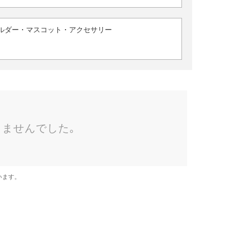
ルダー・マスコット・アクセサリー