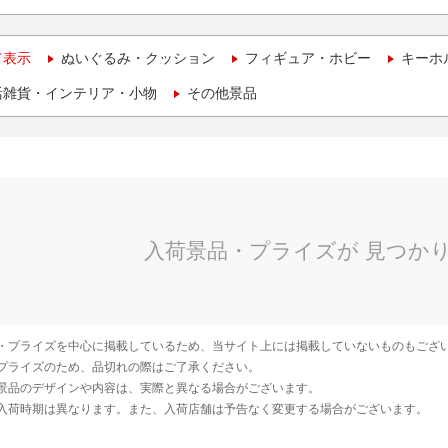
て表示
ぬいぐるみ・クッション
フィギュア・ホビー
キーホ
活雑貨・インテリア・小物
その他景品