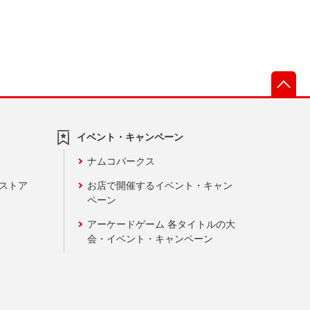
先
イベント・キャンペーン
ナムコパークス
ンストア
お店で開催するイベント・キャン
ペーン
アーケードゲーム 各タイトルの大
会・イベント・キャンペーン