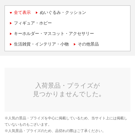
全て表示
ぬいぐるみ・クッション
フィギュア・ホビー
キーホルダー・マスコット・アクセサリー
生活雑貨・インテリア・小物
その他景品