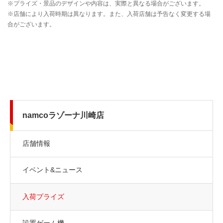
namcoラゾーナ川崎店
店舗情報
イベント&ニュース
入荷プライズ
設置ゲーム機