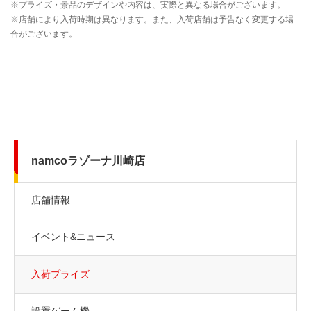
namcoラゾーナ川崎店
店舗情報
イベント&ニュース
入荷プライズ
設置ゲーム機