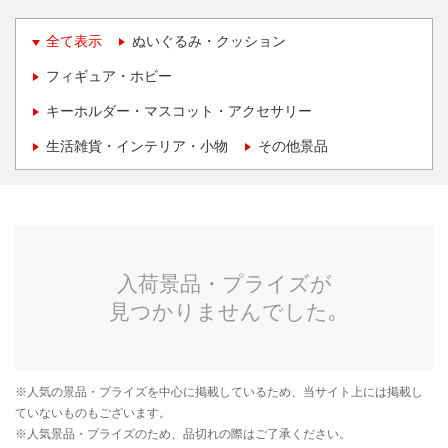
全て表示
ぬいぐるみ・クッション
フィギュア・ホビー
キーホルダー・マスコット・アクセサリー
生活雑貨・インテリア・小物
その他景品