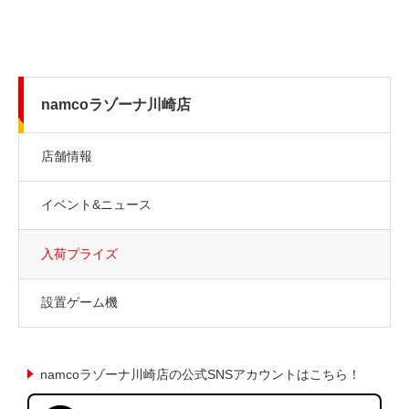
namcoラゾーナ川崎店
店舗情報
イベント&ニュース
入荷プライズ
設置ゲーム機
namcoラゾーナ川崎店の公式SNSアカウントはこちら！