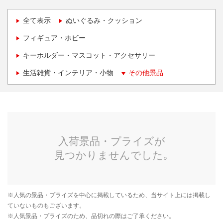
全て表示
ぬいぐるみ・クッション
フィギュア・ホビー
キーホルダー・マスコット・アクセサリー
生活雑貨・インテリア・小物
その他景品