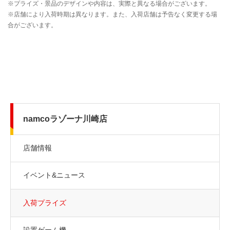
namcoラゾーナ川崎店
店舗情報
イベント&ニュース
入荷プライズ
設置ゲーム機