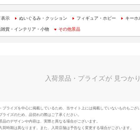
て表示
ぬいぐるみ・クッション
フィギュア・ホビー
キーホ
活雑貨・インテリア・小物
その他景品