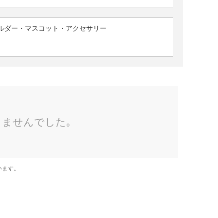
ルダー・マスコット・アクセサリー