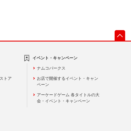
先
イベント・キャンペーン
ナムコパークス
ンストア
お店で開催するイベント・キャン
ペーン
アーケードゲーム 各タイトルの大
会・イベント・キャンペーン