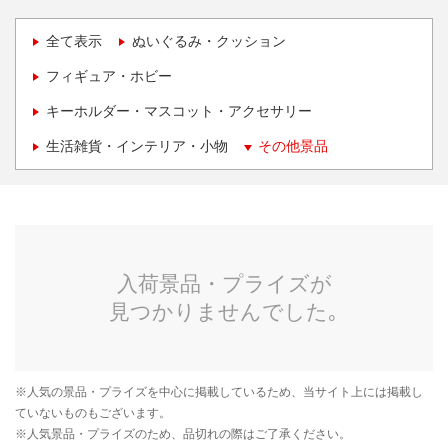
全て表示
ぬいぐるみ・クッション
フィギュア・ホビー
キーホルダー・マスコット・アクセサリー
生活雑貨・インテリア・小物
その他景品