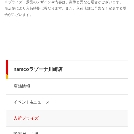
namcoラゾーナ川崎店
店舗情報
イベント&ニュース
入荷プライズ
設置ゲーム機