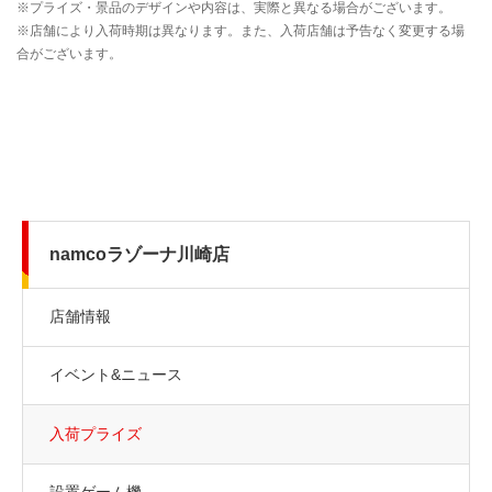
namcoラゾーナ川崎店
店舗情報
イベント&ニュース
入荷プライズ
設置ゲーム機