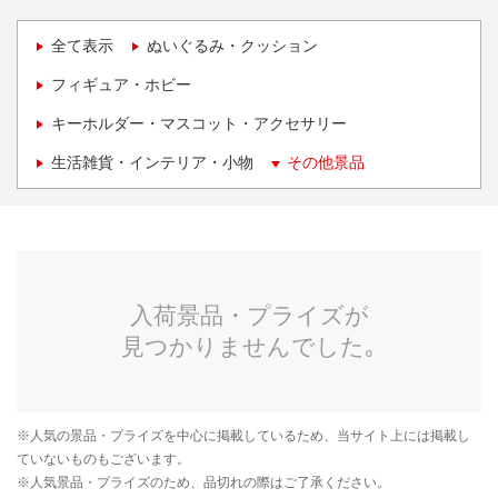
全て表示
ぬいぐるみ・クッション
フィギュア・ホビー
キーホルダー・マスコット・アクセサリー
生活雑貨・インテリア・小物
その他景品