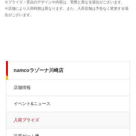
namcoラゾーナ川崎店
店舗情報
イベント&ニュース
入荷プライズ
設置ゲーム機