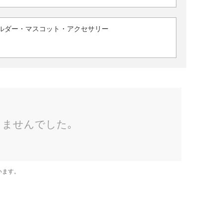
ルダー・マスコット・アクセサリー