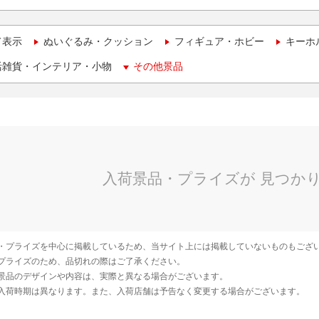
て表示
ぬいぐるみ・クッション
フィギュア・ホビー
キーホ
活雑貨・インテリア・小物
その他景品