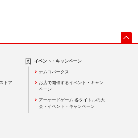
先
イベント・キャンペーン
ナムコパークス
ンストア
お店で開催するイベント・キャン
ペーン
アーケードゲーム 各タイトルの大
会・イベント・キャンペーン