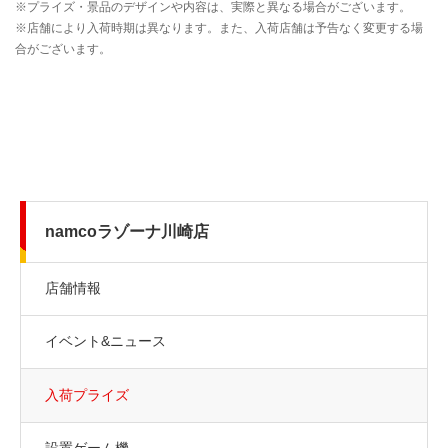
namcoラゾーナ川崎店
店舗情報
イベント&ニュース
入荷プライズ
設置ゲーム機