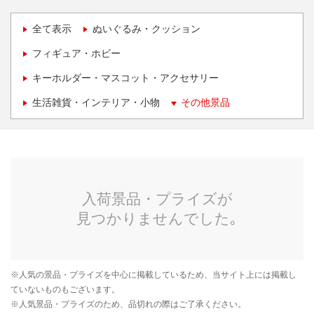
全て表示
ぬいぐるみ・クッション
フィギュア・ホビー
キーホルダー・マスコット・アクセサリー
生活雑貨・インテリア・小物
その他景品