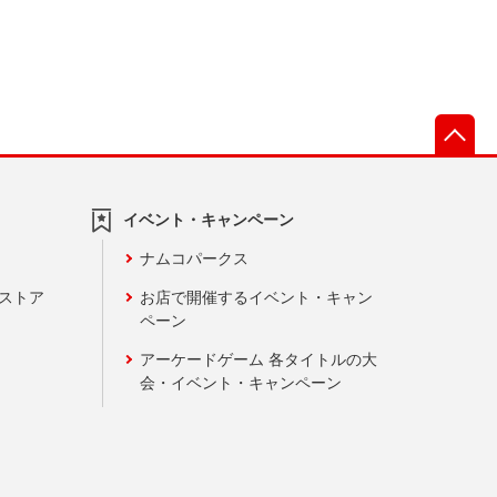
先
イベント・キャンペーン
ナムコパークス
ンストア
お店で開催するイベント・キャン
ペーン
アーケードゲーム 各タイトルの大
会・イベント・キャンペーン