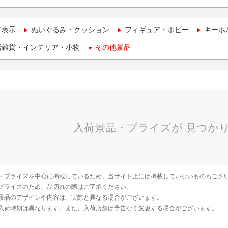
て表示
ぬいぐるみ・クッション
フィギュア・ホビー
キーホ
活雑貨・インテリア・小物
その他景品