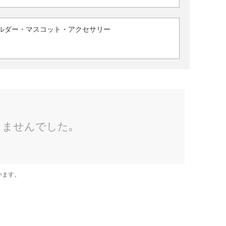
ルダー・マスコット・アクセサリー