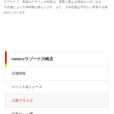
namcoラゾーナ川崎店
店舗情報
イベント&ニュース
入荷プライズ
設置ゲーム機