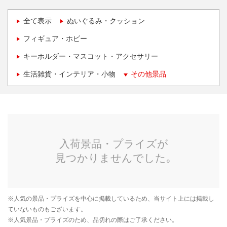
全て表示
ぬいぐるみ・クッション
フィギュア・ホビー
キーホルダー・マスコット・アクセサリー
生活雑貨・インテリア・小物
その他景品