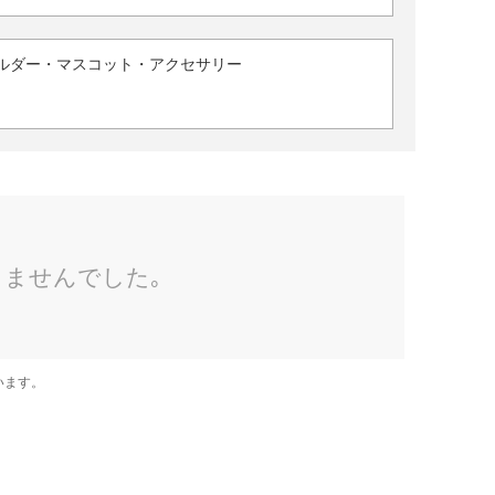
ルダー・マスコット・アクセサリー