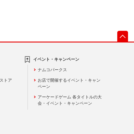
先
イベント・キャンペーン
ナムコパークス
ンストア
お店で開催するイベント・キャン
ペーン
アーケードゲーム 各タイトルの大
会・イベント・キャンペーン