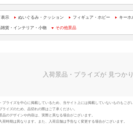
て表示
ぬいぐるみ・クッション
フィギュア・ホビー
キーホ
活雑貨・インテリア・小物
その他景品