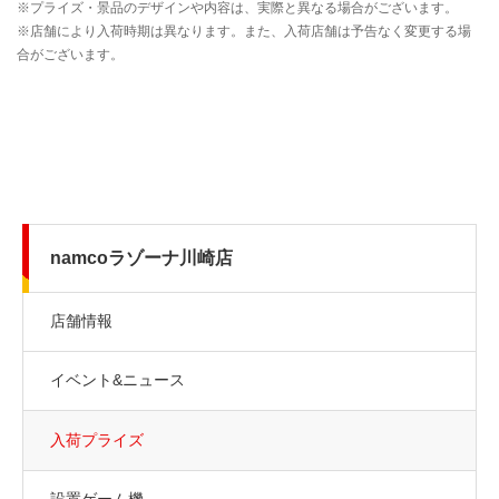
namcoラゾーナ川崎店
店舗情報
イベント&ニュース
入荷プライズ
設置ゲーム機