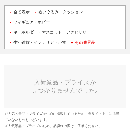
全て表示
ぬいぐるみ・クッション
フィギュア・ホビー
キーホルダー・マスコット・アクセサリー
生活雑貨・インテリア・小物
その他景品