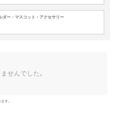
ルダー・マスコット・アクセサリー