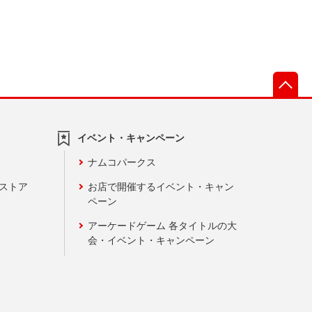
先
イベント・キャンペーン
ナムコパークス
ンストア
お店で開催するイベント・キャン
ペーン
アーケードゲーム 各タイトルの大
会・イベント・キャンペーン