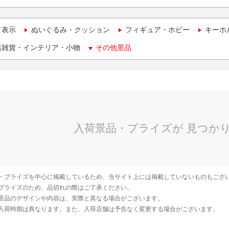
て表示
ぬいぐるみ・クッション
フィギュア・ホビー
キーホ
活雑貨・インテリア・小物
その他景品