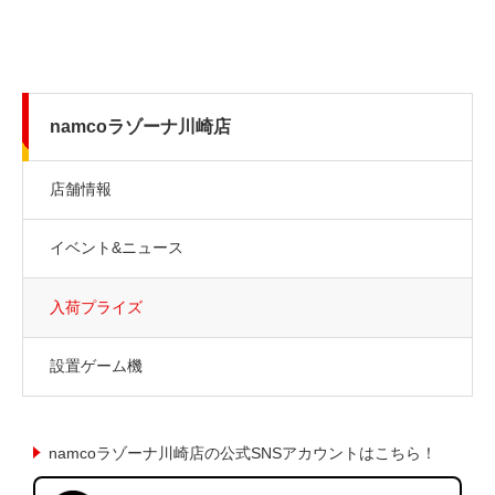
namcoラゾーナ川崎店
店舗情報
イベント&ニュース
入荷プライズ
設置ゲーム機
namcoラゾーナ川崎店の公式SNSアカウントはこちら！