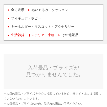
全て表示
ぬいぐるみ・クッション
フィギュア・ホビー
キーホルダー・マスコット・アクセサリー
生活雑貨・インテリア・小物
その他景品