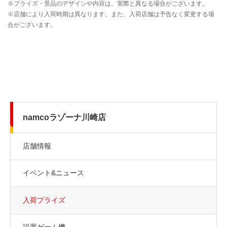
namcoラゾーナ川崎店
店舗情報
イベント&ニュース
入荷プライズ
設置ゲーム機