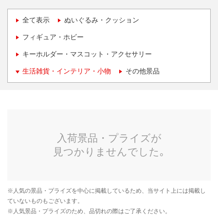
全て表示
ぬいぐるみ・クッション
フィギュア・ホビー
キーホルダー・マスコット・アクセサリー
生活雑貨・インテリア・小物
その他景品