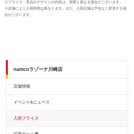
namcoラゾーナ川崎店
店舗情報
イベント&ニュース
入荷プライズ
設置ゲーム機