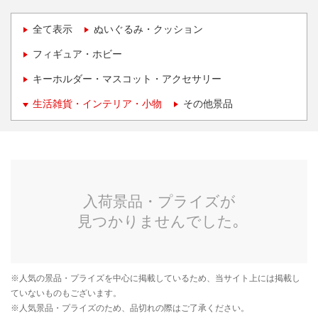
全て表示
ぬいぐるみ・クッション
フィギュア・ホビー
キーホルダー・マスコット・アクセサリー
生活雑貨・インテリア・小物
その他景品