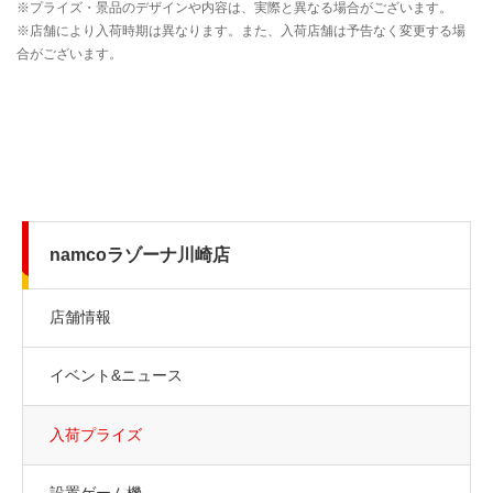
namcoラゾーナ川崎店
店舗情報
イベント&ニュース
入荷プライズ
設置ゲーム機