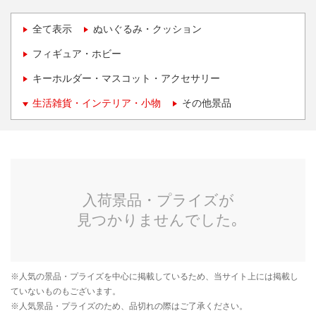
全て表示
ぬいぐるみ・クッション
フィギュア・ホビー
キーホルダー・マスコット・アクセサリー
生活雑貨・インテリア・小物
その他景品