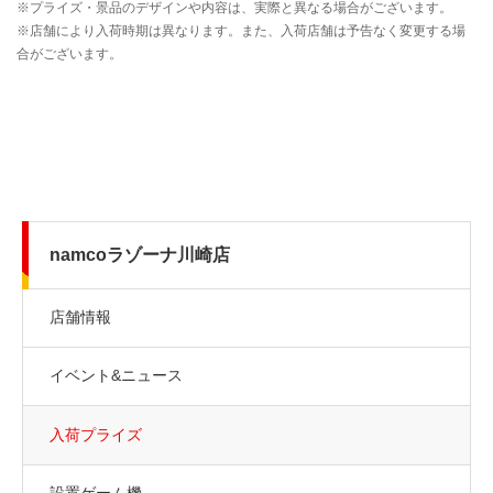
namcoラゾーナ川崎店
店舗情報
イベント&ニュース
入荷プライズ
設置ゲーム機