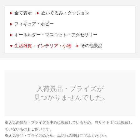
全て表示
ぬいぐるみ・クッション
フィギュア・ホビー
キーホルダー・マスコット・アクセサリー
生活雑貨・インテリア・小物
その他景品