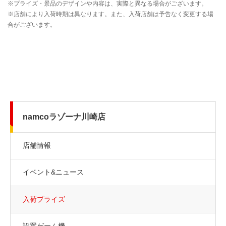
namcoラゾーナ川崎店
店舗情報
イベント&ニュース
入荷プライズ
設置ゲーム機